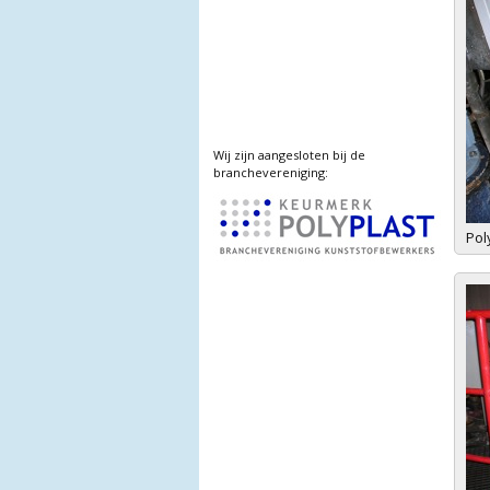
Wij zijn aangesloten bij de
branchevereniging:
Pol