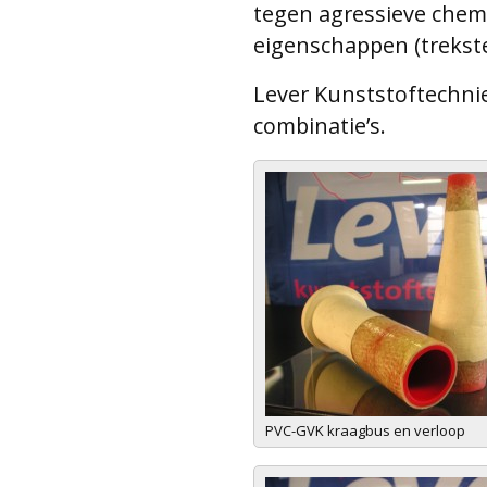
tegen agressieve chemi
eigenschappen (trekste
Lever Kunststoftechniek
combinatie’s.
PVC-GVK kraagbus en verloop