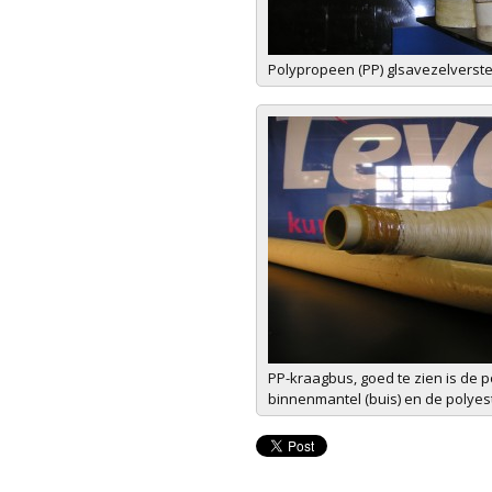
Polypropeen (PP) glsavezelverste
PP-kraagbus, goed te zien is de 
binnenmantel (buis) en de polyes