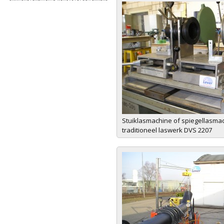
Stuiklasmachine of spiegellasma
traditioneel laswerk DVS 2207