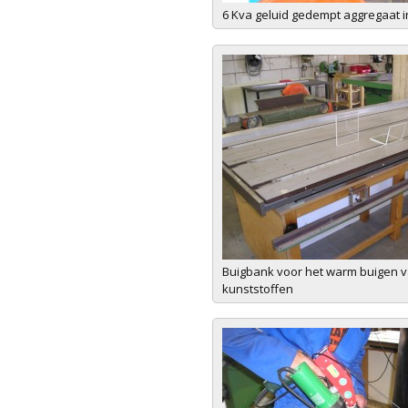
6 Kva geluid gedempt aggregaat i
Buigbank voor het warm buigen v
kunststoffen