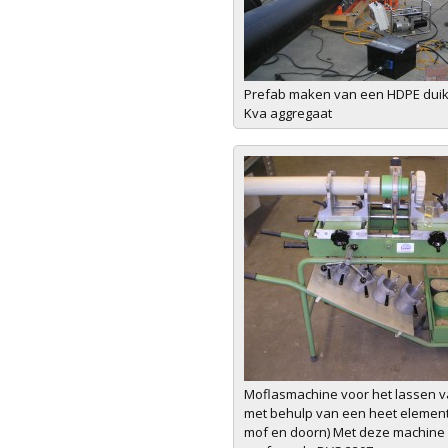
Prefab maken van een HDPE dui
Kva aggregaat
Moflasmachine voor het lassen v
met behulp van een heet element
mof en doorn) Met deze machine