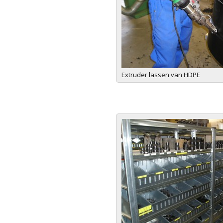
Extruder lassen van HDPE