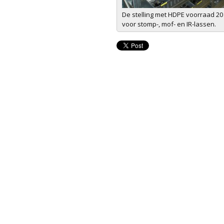
De stelling met HDPE voorraad 20
voor stomp-, mof- en IR-lassen.