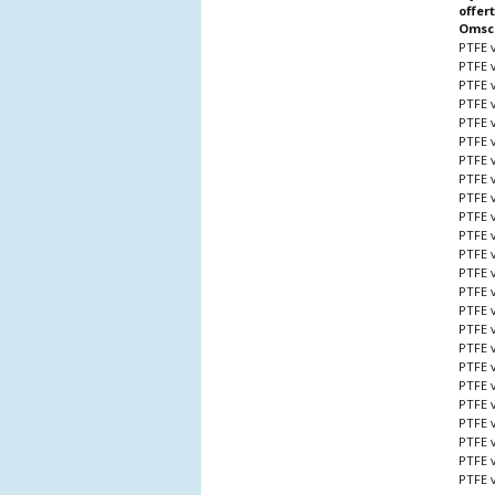
offer
Omsch
PTFE 
PTFE 
PTFE 
PTFE 
PTFE 
PTFE 
PTFE 
PTFE 
PTFE 
PTFE 
PTFE 
PTFE 
PTFE 
PTFE 
PTFE 
PTFE 
PTFE 
PTFE 
PTFE 
PTFE 
PTFE 
PTFE 
PTFE 
PTFE 