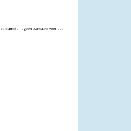
ze diameter is geen standaard voorraad